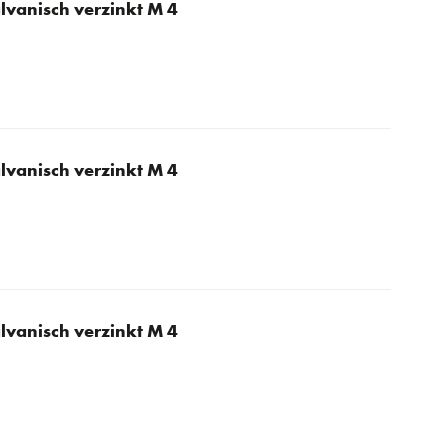
lvanisch verzinkt M 4
lvanisch verzinkt M 4
lvanisch verzinkt M 4