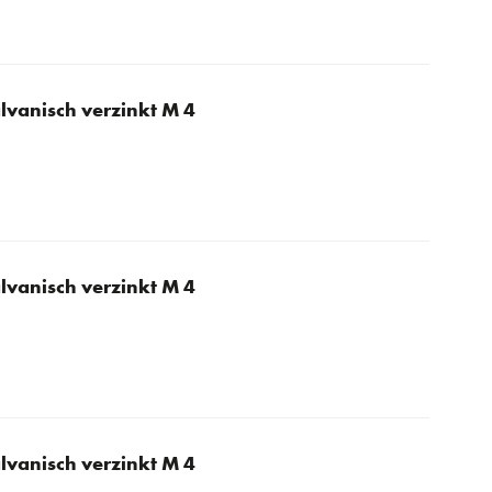
lvanisch verzinkt M 4
lvanisch verzinkt M 4
lvanisch verzinkt M 4