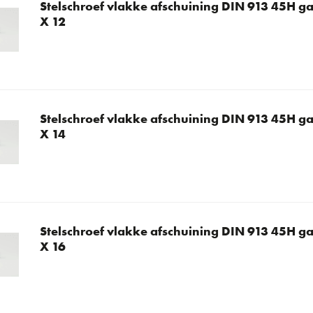
Stelschroef vlakke afschuining DIN 913 45H ga
X 12
Stelschroef vlakke afschuining DIN 913 45H ga
X 14
Stelschroef vlakke afschuining DIN 913 45H ga
X 16