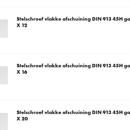
Stelschroef vlakke afschuining DIN 913 45H ga
X 12
Stelschroef vlakke afschuining DIN 913 45H ga
X 16
Stelschroef vlakke afschuining DIN 913 45H ga
X 20