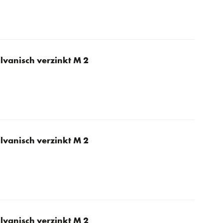
lvanisch verzinkt M 2
lvanisch verzinkt M 2
lvanisch verzinkt M 2