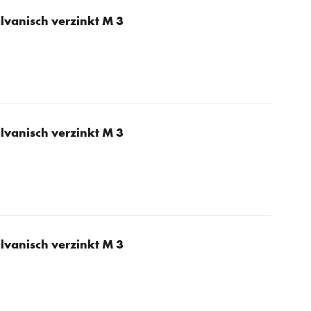
lvanisch verzinkt M 3
lvanisch verzinkt M 3
lvanisch verzinkt M 3