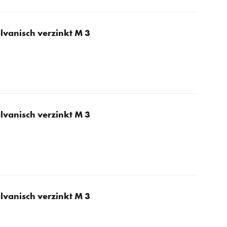
lvanisch verzinkt M 3
lvanisch verzinkt M 3
lvanisch verzinkt M 3