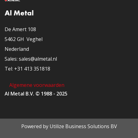
Al Metal
De Amert 108
5462 GH Veghel
Nederland
​Sales: sales@almetal.nl
​Tel: +31 413 351818
Algemene voorwaarden
Al Metal B.V. © 1988 - 2025
Powered by
Utilize Business Solutions BV