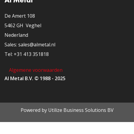
De Amert 108
5462 GH Veghel
Nederland
​Sales: sales@almetal.nl
​Tel: +31 413 351818
Algemene voorwaarden
Al Metal B.V. © 1988 - 2025
Powered by
Utilize Business Solutions BV