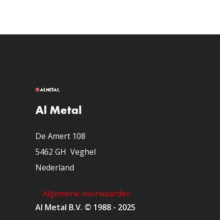
Al Metal
De Amert 108
5462 GH Veghel
Nederland
Algemene voorwaarden
Al Metal B.V. © 1988 - 2025