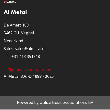
Al Metal
De Amert 108
5462 GH Veghel
Nederland
​Sales: sales@almetal.nl
​Tel: +31 413 351818
Algemene voorwaarden
Al Metal B.V. © 1988 - 2025
Powered by
Utilize Business Solutions BV