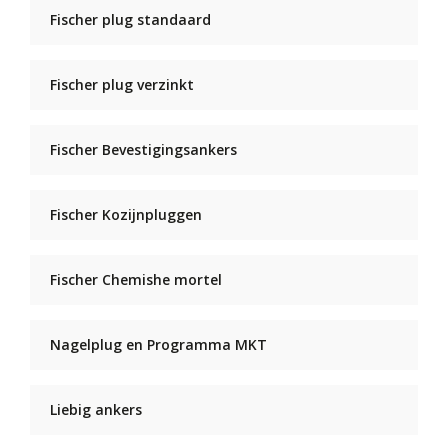
Fischer plug standaard
Fischer plug verzinkt
Fischer Bevestigingsankers
Fischer Kozijnpluggen
Fischer Chemishe mortel
Nagelplug en Programma MKT
Liebig ankers