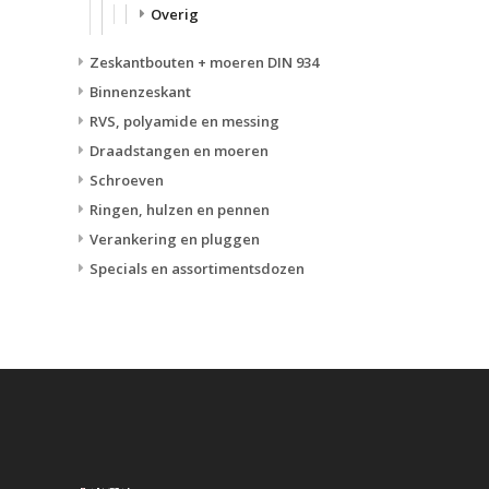
Overig
Zeskantbouten + moeren DIN 934
Binnenzeskant
RVS, polyamide en messing
Draadstangen en moeren
Schroeven
Ringen, hulzen en pennen
Verankering en pluggen
Specials en assortimentsdozen