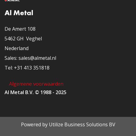
Al Metal
De Amert 108
5462 GH Veghel
Nederland
​Sales: sales@almetal.nl
​Tel: +31 413 351818
Algemene voorwaarden
Al Metal B.V. © 1988 - 2025
Powered by
Utilize Business Solutions BV