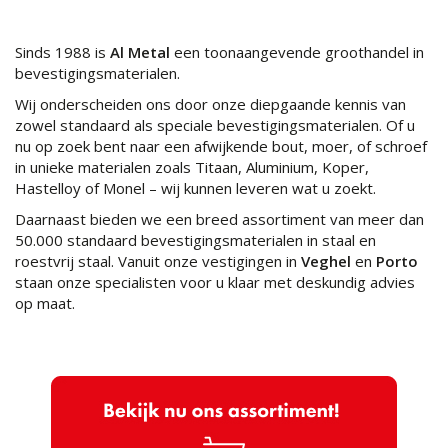
Sinds 1988 is
Al Metal
een toonaangevende groothandel in
bevestigingsmaterialen.
Wij onderscheiden ons door onze diepgaande kennis van
zowel standaard als speciale bevestigingsmaterialen. Of u
nu op zoek bent naar een afwijkende bout, moer, of schroef
in unieke materialen zoals Titaan, Aluminium, Koper,
Hastelloy of Monel – wij kunnen leveren wat u zoekt.
Daarnaast bieden we een breed assortiment van meer dan
50.000 standaard bevestigingsmaterialen in staal en
roestvrij staal. Vanuit onze vestigingen in
Veghel
en
Porto
staan onze specialisten voor u klaar met deskundig advies
op maat.